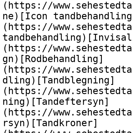
(https://www.sehestedta
ne)[Icon tandbehandling
(https://www.sehestedta
tandbehandling)[Invisal
(https://www.sehestedta
gn)[Rodbehandling]
(https://www.sehestedta
dling)[Tandblegning]
(https://www.sehestedta
ning)[Tandeftersyn]
(https://www.sehestedta
rsyn)[Tandkroner]