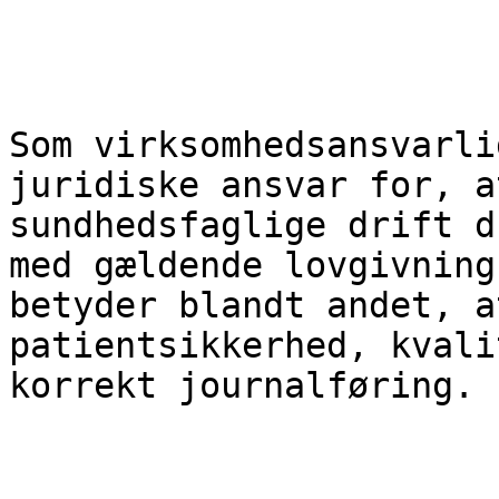
Som virksomhedsansvarli
juridiske ansvar for, a
sundhedsfaglige drift d
med gældende lovgivning
betyder blandt andet, a
patientsikkerhed, kvali
korrekt journalføring.
