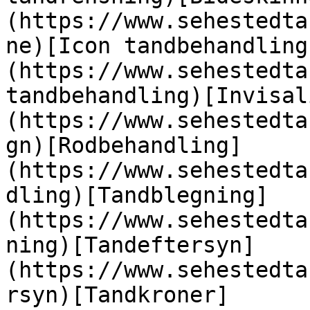
(https://www.sehestedta
ne)[Icon tandbehandling
(https://www.sehestedta
tandbehandling)[Invisal
(https://www.sehestedta
gn)[Rodbehandling]
(https://www.sehestedta
dling)[Tandblegning]
(https://www.sehestedta
ning)[Tandeftersyn]
(https://www.sehestedta
rsyn)[Tandkroner]