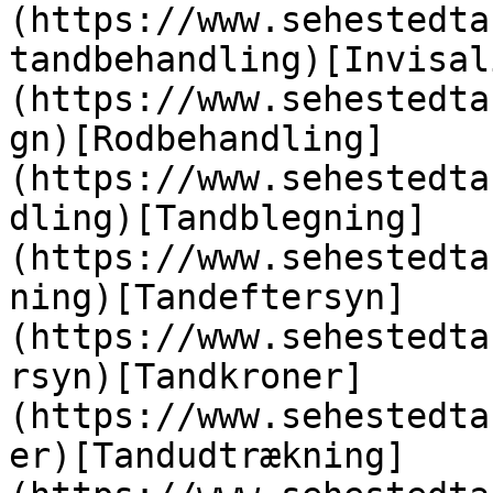
(https://www.sehestedta
tandbehandling)[Invisal
(https://www.sehestedta
gn)[Rodbehandling]
(https://www.sehestedta
dling)[Tandblegning]
(https://www.sehestedta
ning)[Tandeftersyn]
(https://www.sehestedta
rsyn)[Tandkroner]
(https://www.sehestedta
er)[Tandudtrækning]