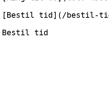
[Bestil tid](/bestil-tid
Bestil tid