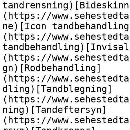
tandrensning)[Bideskinn
(https://www.sehestedta
ne)[Icon tandbehandling
(https://www.sehestedta
tandbehandling)[Invisal
(https://www.sehestedta
gn)[Rodbehandling]
(https://www.sehestedta
dling)[Tandblegning]
(https://www.sehestedta
ning)[Tandeftersyn]
(https://www.sehestedta